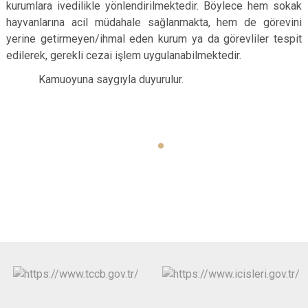
kurumlara ivedilikle yönlendirilmektedir. Böylece hem sokak
hayvanlarına acil müdahale sağlanmakta, hem de görevini
yerine getirmeyen/ihmal eden kurum ya da görevliler tespit
edilerek, gerekli cezai işlem uygulanabilmektedir.
Kamuoyuna saygıyla duyurulur.