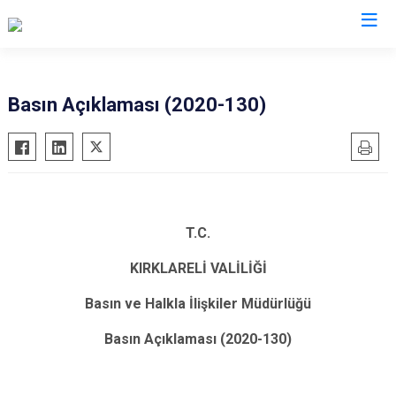
Valilikler
Basın Açıklaması (2020-130)
T.C.
KIRKLARELİ VALİLİĞİ
Basın ve Halkla İlişkiler Müdürlüğü
Basın Açıklaması (2020-130)