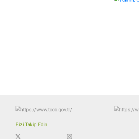
Bizi Takip Edin