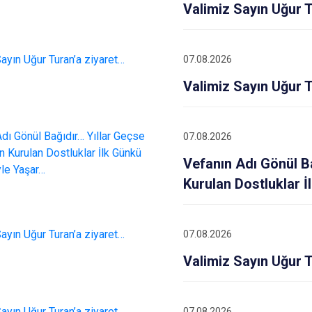
Valimiz Sayın Uğur 
07.08.2026
Valimiz Sayın Uğur 
07.08.2026
Vefanın Adı Gönül B
Kurulan Dostluklar 
07.08.2026
Valimiz Sayın Uğur 
07.08.2026