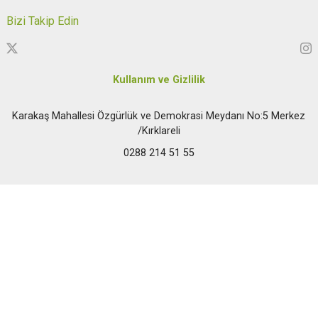
Bizi Takip Edin
Kullanım ve Gizlilik
Karakaş Mahallesi Özgürlük ve Demokrasi Meydanı No:5 Merkez
/Kırklareli
0288 214 51 55