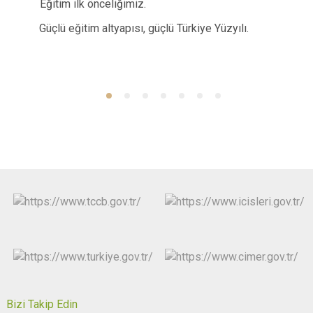
Eğitim ilk önceliğimiz.
Güçlü eğitim altyapısı, güçlü Türkiye Yüzyılı.
Bizi Takip Edin