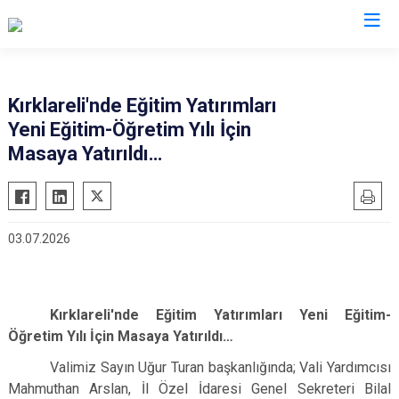
Valilikler
Kırklareli'nde Eğitim Yatırımları
Yeni Eğitim-Öğretim Yılı İçin
Masaya Yatırıldı…
03.07.2026
Kırklareli'nde Eğitim Yatırımları Yeni Eğitim-
Öğretim Yılı İçin Masaya Yatırıldı…
Valimiz Sayın Uğur Turan başkanlığında; Vali Yardımcısı
Mahmuthan Arslan, İl Özel İdaresi Genel Sekreteri Bilal