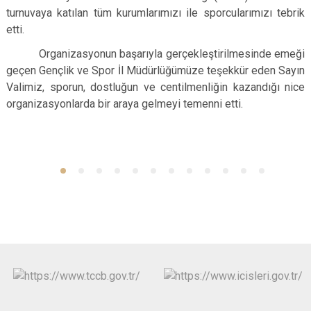
turnuvaya katılan tüm kurumlarımızı ile sporcularımızı tebrik
etti.
Organizasyonun başarıyla gerçekleştirilmesinde emeği
geçen Gençlik ve Spor İl Müdürlüğümüze teşekkür eden Sayın
Valimiz, sporun, dostluğun ve centilmenliğin kazandığı nice
organizasyonlarda bir araya gelmeyi temenni etti.