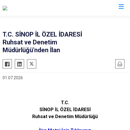
Valilikler
T.C. SİNOP İL ÖZEL İDARESİ
Ruhsat ve Denetim
Müdürlüğü'nden İlan
01.07.2026
T.C.
SİNOP İL ÖZEL İDARESİ
Ruhsat ve Denetim Müdürlüğü