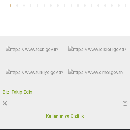
Bizi Takip Edin
Kullanım ve Gizlilik