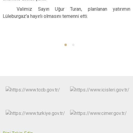
Valimiz Sayın Uğur Turan, planlanan yatırımın
Lüleburgaz'a hayırlı olmasını temenni etti.