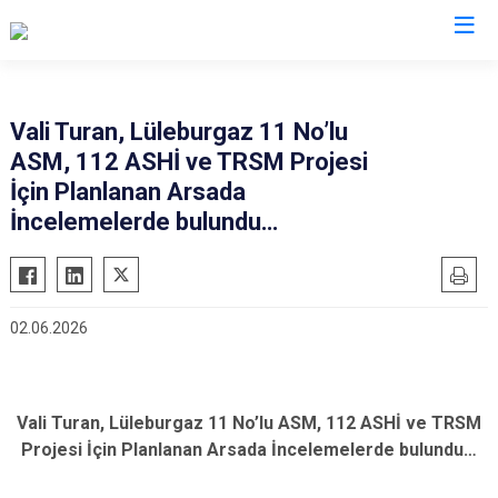
Valilikler
Vali Turan, Lüleburgaz 11 No’lu
ASM, 112 ASHİ ve TRSM Projesi
İçin Planlanan Arsada
İncelemelerde bulundu…
02.06.2026
Vali Turan, Lüleburgaz 11 No’lu ASM, 112 ASHİ ve TRSM
Projesi İçin Planlanan Arsada İncelemelerde bulundu…